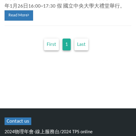
年1月26日16:00~17:30 假 國立中央大學大禮堂舉行。
Read More
First
1
Last
Contact us
2024物理年會-線上服務台/2024 TPS online