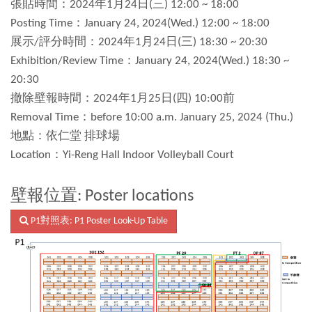
張貼時間：2024年1月24日(三) 12:00 ~ 18:00
Posting Time：January 24, 2024(Wed.) 12:00 ~ 18:00
展示/評分時間：2024年1月24日(三) 18:30 ~ 20:30
Exhibition/Review Time：January 24, 2024(Wed.) 18:30 ~
20:30
撤除壁報時間：2024年1月25日(四) 10:00前
Removal Time：before 10:00 a.m. January 25, 2024 (Thu.)
地點：依仁堂 排球場
Location：Yi-Reng Hall Indoor Volleyball Court
壁報位置: Poster locations
P1對照表: P1 Poster Look-Up Table