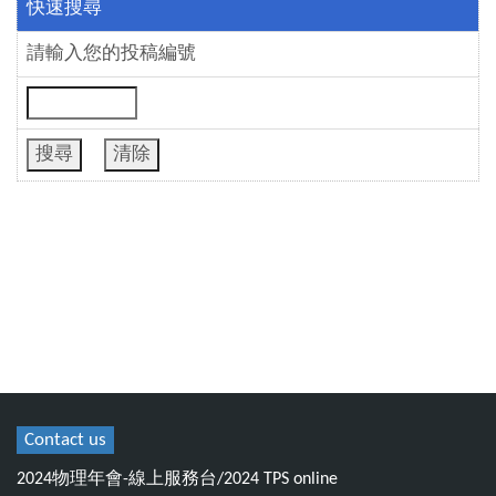
快速搜尋
請輸入您的投稿編號
Contact us
2024物理年會-線上服務台/2024 TPS online